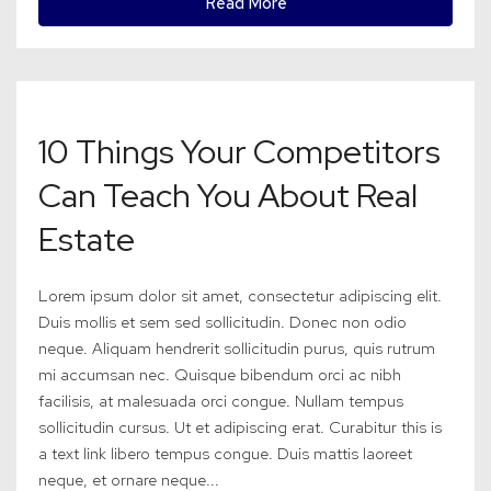
Read More
10 Things Your Competitors
Can Teach You About Real
Estate
Lorem ipsum dolor sit amet, consectetur adipiscing elit.
Duis mollis et sem sed sollicitudin. Donec non odio
neque. Aliquam hendrerit sollicitudin purus, quis rutrum
mi accumsan nec. Quisque bibendum orci ac nibh
facilisis, at malesuada orci congue. Nullam tempus
sollicitudin cursus. Ut et adipiscing erat. Curabitur this is
a text link libero tempus congue. Duis mattis laoreet
neque, et ornare neque...