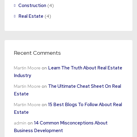
Construction
(4)
Real Estate
(4)
Recent Comments
Martin Moore
on
Learn The Truth About Real Estate
Industry
Martin Moore
on
The Ultimate Cheat Sheet On Real
Estate
Martin Moore
on
15 Best Blogs To Follow About Real
Estate
admin
on
14 Common Misconceptions About
Business Development