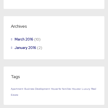
Archives
March 2016
(10)
January 2016
(2)
Tags
Apartment
Business Development
House for families
Houzez
Luxury
Real
Estate