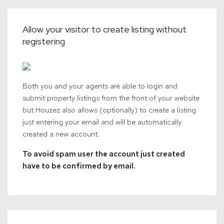
Allow your visitor to create listing without
registering
Both you and your agents are able to login and
submit property listings from the front of your website
but Houzez also allows (optionally) to create a listing
just entering your email and will be automatically
created a new account.
To avoid spam user the account just created
have to be confirmed by email.