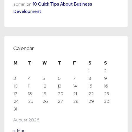
admin
on
10 Quick Tips About Business
Development
Calendar
M
T
W
T
F
S
S
1
2
3
4
5
6
7
8
9
10
11
12
13
14
15
16
17
18
19
20
21
22
23
24
25
26
27
28
29
30
31
August 2026
« Mar